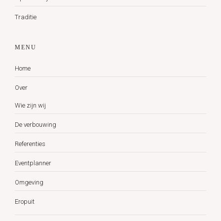
Traditie
MENU
Home
Over
Wie zijn wij
De verbouwing
Referenties
Eventplanner
Omgeving
Eropuit