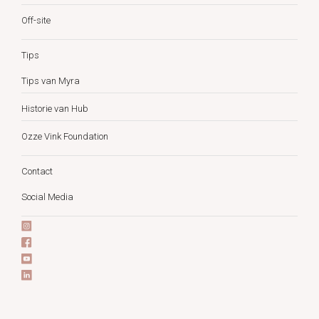
Off-site
Tips
Tips van Myra
Historie van Hub
Ozze Vink Foundation
Contact
Social Media