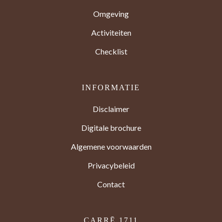
Omgeving
Activiteiten
Checklist
INFORMATIE
Disclaimer
Digitale brochure
Algemene voorwaarden
Privacybeleid
Contact
CARRĒ 1711