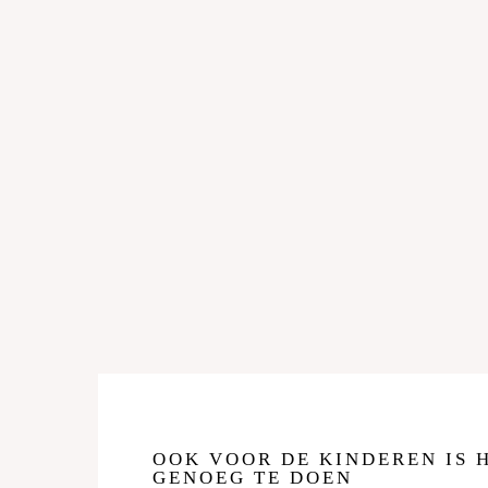
OOK VOOR DE KINDEREN IS 
GENOEG TE DOEN