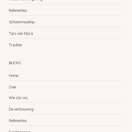
Referenties
Schoonmaaktip
Tips van Myra
Traditie
MENU
Home
Over
Wie zijn wij
De verbouwing
Referenties