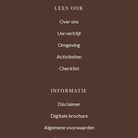
LEES OOK
Over ons
Uw verblijf
Omgeving
Activiteiten
Checklist
INFORMATIE
Disclaimer
Digitale brochure
Algemene voorwaarden