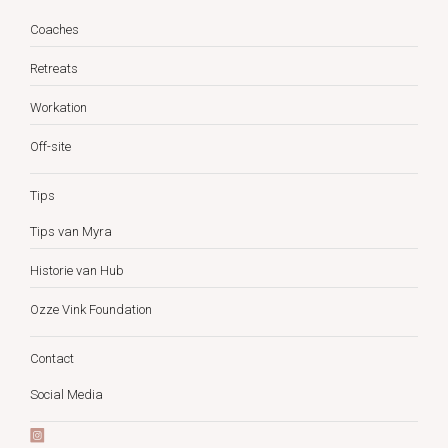
Coaches
Retreats
Workation
Off-site
Tips
Tips van Myra
Historie van Hub
Ozze Vink Foundation
Contact
Social Media