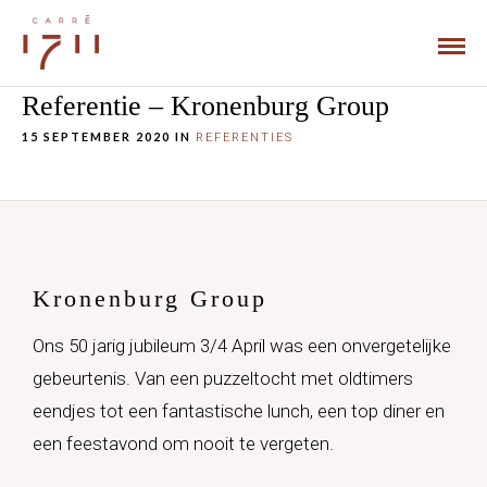
Referentie – Kronenburg Group
15 SEPTEMBER 2020 IN
REFERENTIES
Kronenburg Group
Ons 50 jarig jubileum 3/4 April was een onvergetelijke
gebeurtenis. Van een puzzeltocht met oldtimers
eendjes tot een fantastische lunch, een top diner en
een feestavond om nooit te vergeten.