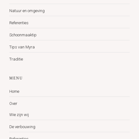
Natuur en omgeving
Referenties
Schoonmaaktip
Tips van Myra
Traditie
MENU
Home
Over
Wie zijn wij
De verbouwing
Referenties