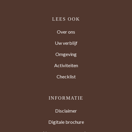
LEES OOK
Over ons
Uw verblijf
Omgeving
Activiteiten
Checklist
INFORMATIE
Disclaimer
Digitale brochure