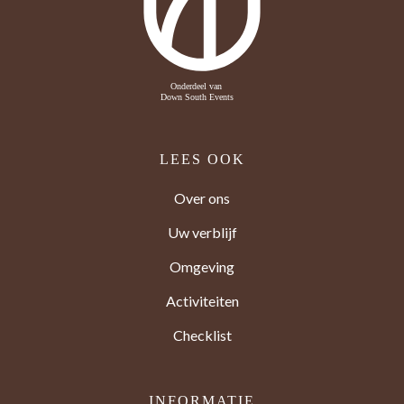
LEES OOK
Over ons
Uw verblijf
Omgeving
Activiteiten
Checklist
INFORMATIE