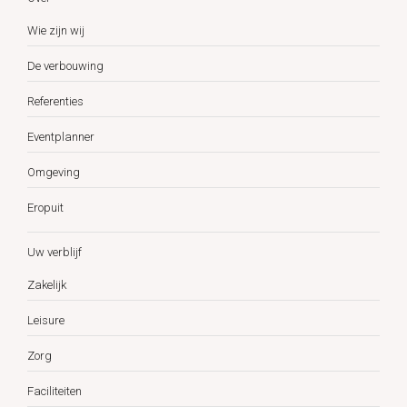
Wie zijn wij
De verbouwing
Referenties
Eventplanner
Omgeving
Eropuit
Uw verblijf
Zakelijk
Leisure
Zorg
Faciliteiten