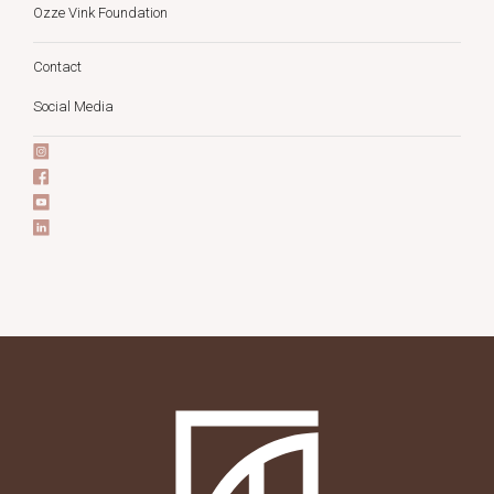
Ozze Vink Foundation
Contact
Social Media