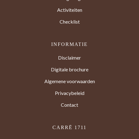
Activiteiten
Checklist
INFORMATIE
Disclaimer
Digitale brochure
Algemene voorwaarden
Privacybeleid
Contact
CARRĒ 1711