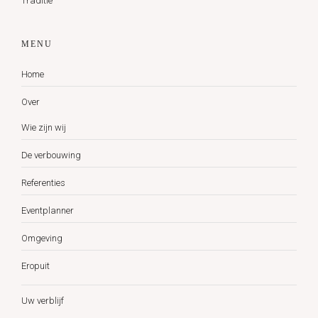
Traditie
MENU
Home
Over
Wie zijn wij
De verbouwing
Referenties
Eventplanner
Omgeving
Eropuit
Uw verblijf