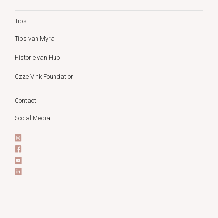
Tips
Tips van Myra
Historie van Hub
Ozze Vink Foundation
Contact
Social Media