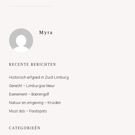
Myra
RECENTE BERICHTEN
Historisch erfgoed in Zuid-Limburg
Gerecht – Limburgse likeur
Evenement – Boerengolf
Natuur en omgeving – Kruiden
Must do’s – Foodspots
CATEGORIEËN