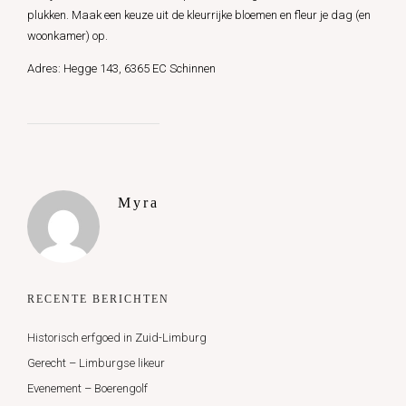
plukken. Maak een keuze uit de kleurrijke bloemen en fleur je dag (en
woonkamer) op.
Adres: Hegge 143, 6365 EC Schinnen
Myra
RECENTE BERICHTEN
Historisch erfgoed in Zuid-Limburg
Gerecht – Limburgse likeur
Evenement – Boerengolf