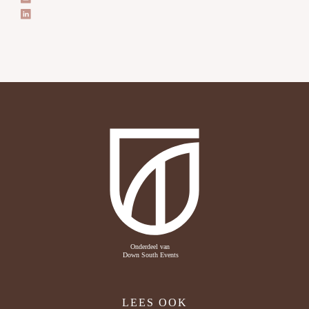
LEES OOK