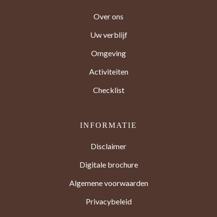
Over ons
Uw verblijf
Omgeving
Activiteiten
Checklist
INFORMATIE
Disclaimer
Digitale brochure
Algemene voorwaarden
Privacybeleid