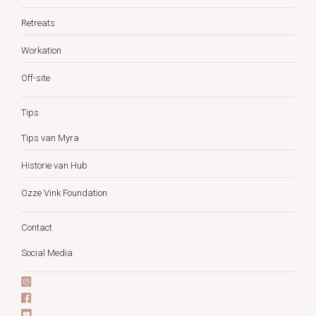
Retreats
Workation
Off-site
Tips
Tips van Myra
Historie van Hub
Ozze Vink Foundation
Contact
Social Media