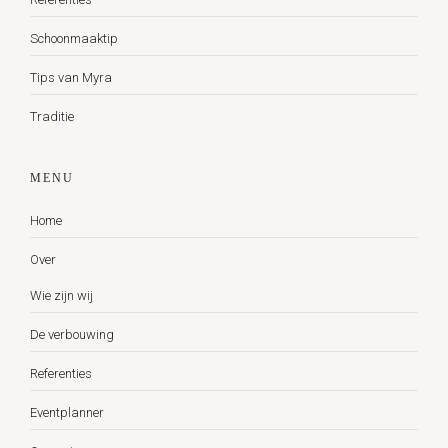
Schoonmaaktip
Tips van Myra
Traditie
MENU
Home
Over
Wie zijn wij
De verbouwing
Referenties
Eventplanner