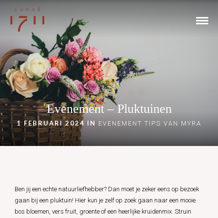
Evenement – Pluktuinen
1 FEBRUARI 2024 IN
EVENEMENT
TIPS VAN MYRA
Ben jij een echte natuurliefhebber? Dan moet je zeker eens op bezoek
gaan bij een pluktuin! Hier kun je zelf op zoek gaan naar een mooie
bos bloemen, vers fruit, groente of een heerlijke kruidenmix. Struin