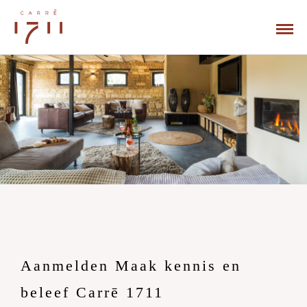
Aanmelden Maak kennis en
beleef Carrē 1711