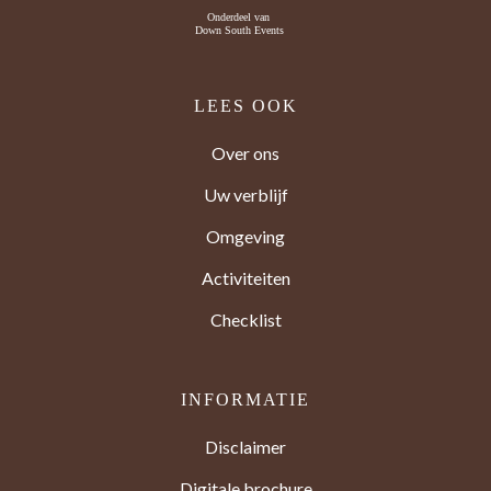
LEES OOK
Over ons
Uw verblijf
Omgeving
Activiteiten
Checklist
INFORMATIE
Disclaimer
Digitale brochure